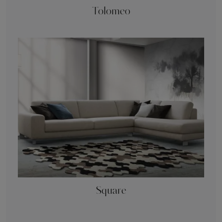
Tolomeo
Square