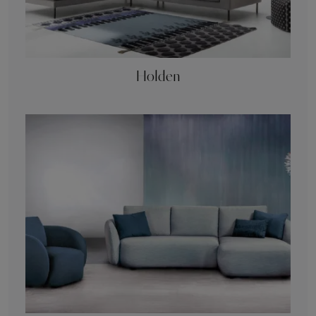
Holden