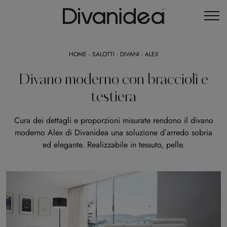
HOME
-
SALOTTI
-
DIVANI
-
ALEX
Divano moderno con braccioli e
testiera
Cura dei dettagli e proporzioni misurate rendono il divano
moderno Alex di Divanidea una soluzione d’arredo sobria
ed elegante. Realizzabile in tessuto, pelle.