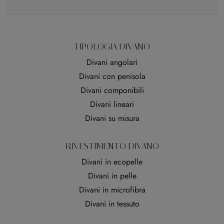
TIPOLOGIA DIVANO
Divani angolari
Divani con penisola
Divani componibili
Divani lineari
Divani su misura
RIVESTIMENTO DIVANO
Divani in ecopelle
Divani in pelle
Divani in microfibra
Divani in tessuto