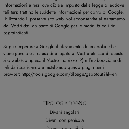
informazioni a terzi ove ciò sia imposto dalla legge o laddove
tali terzi trattino le suddette informazioni per conto di Google.
Utilizzando il presente sito web, voi acconsentite al trattamento
dei Vostri dati da parte di Google per le modalità ed i fini
sopraindicati.
Si può impedire a Google il rilevamento di un cookie che
viene generato a causa di e legato al Vostro utilizzo di questo
sito web (compreso il Vostro indirizzo IP) e l’elaborazione di
tali dati scaricando e installando questo plugin per il
browser:
http://tools.google.com/dlpage/gaoptout?hl=en
TIPOLOGIA DIVANO
Divani angolari
Divani con penisola
Divani componibili