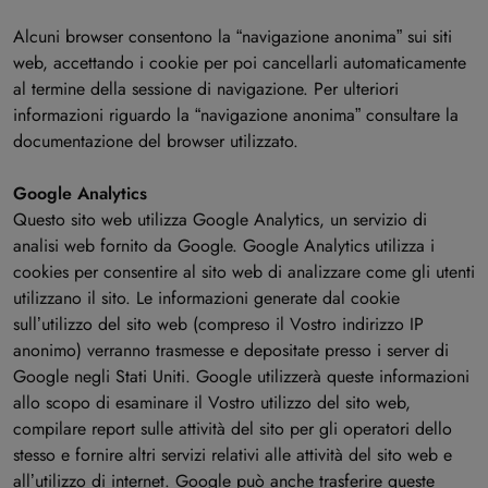
Alcuni browser consentono la “navigazione anonima” sui siti
web, accettando i cookie per poi cancellarli automaticamente
al termine della sessione di navigazione. Per ulteriori
informazioni riguardo la “navigazione anonima” consultare la
documentazione del browser utilizzato.
Google Analytics
Questo sito web utilizza Google Analytics, un servizio di
analisi web fornito da Google. Google Analytics utilizza i
cookies per consentire al sito web di analizzare come gli utenti
utilizzano il sito. Le informazioni generate dal cookie
sull’utilizzo del sito web (compreso il Vostro indirizzo IP
anonimo) verranno trasmesse e depositate presso i server di
Google negli Stati Uniti. Google utilizzerà queste informazioni
allo scopo di esaminare il Vostro utilizzo del sito web,
compilare report sulle attività del sito per gli operatori dello
stesso e fornire altri servizi relativi alle attività del sito web e
all’utilizzo di internet. Google può anche trasferire queste