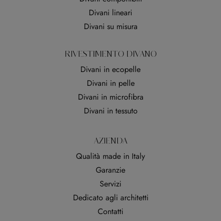
Divani lineari
Divani su misura
RIVESTIMENTO DIVANO
Divani in ecopelle
Divani in pelle
Divani in microfibra
Divani in tessuto
AZIENDA
Qualità made in Italy
Garanzie
Servizi
Dedicato agli architetti
Contatti