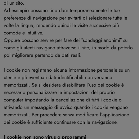
di un sito.
Ad esempio possono ricordare temporaneamente le tue
preferenze di navigazione per evitarti di selezionare tutte le
volte la lingua, rendendo quindi le visite successive più
comode e intuitive.
Oppure possono servire per fare dei “sondaggi anonimi” su
come gli utenti navigano attraverso il sito, in modo da poterlo
poi migliorare partendo da dati reali.
I cookie non registrano alcuna informazione personale su un
utente e gli eventuali dati identificabili non verranno
memorizzati. Se si desidera disabilitare l’uso dei cookie è
necessario personalizzare le impostazioni del proprio
computer impostando la cancellazione di tutti i cookie o
attivando un messaggio di avviso quando i cookie vengono
memorizzati. Per procedere senza modificare l’applicazione
dei cookie è sufficiente continuare con la navigazione.
I cookie non sono virus o programmi