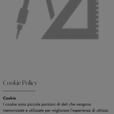
Cookie Policy
Cookie
I cookie sono piccole porzioni di dati che vengono
memorizzate e utilizzate per migliorare l’esperienza di utilizzo