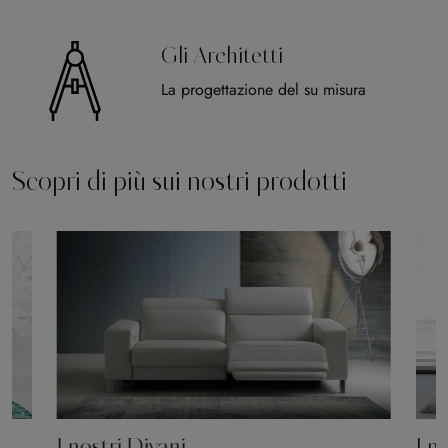
Gli Architetti
La progettazione del su misura
Scopri di più sui nostri prodotti