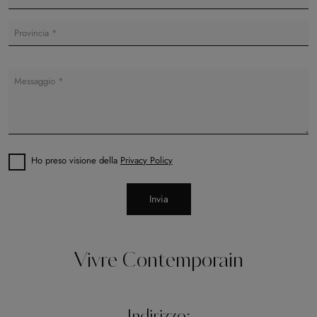
Ho preso visione della
Privacy Policy
Invia
Vivre Contemporain