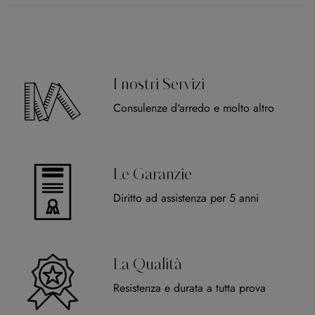
I nostri Servizi
Consulenze d'arredo e molto altro
Le Garanzie
Diritto ad assistenza per 5 anni
La Qualità
Resistenza e durata a tutta prova