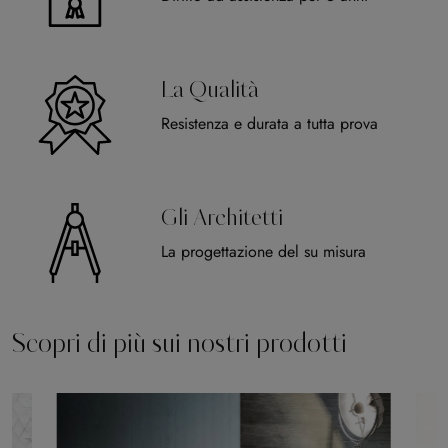
La Qualità
Resistenza e durata a tutta prova
Gli Architetti
La progettazione del su misura
Scopri di più sui nostri prodotti