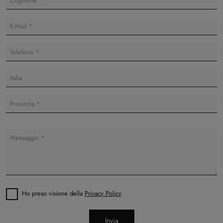
Ho preso visione della
Privacy Policy
Invia