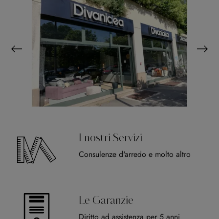
I nostri Servizi
Consulenze d'arredo e molto altro
Le Garanzie
Diritto ad assistenza per 5 anni