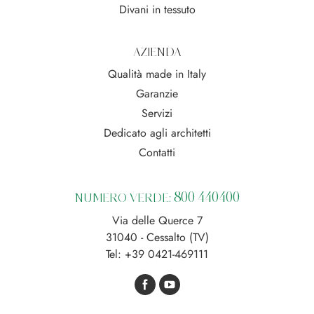
Divani in tessuto
AZIENDA
Qualità made in Italy
Garanzie
Servizi
Dedicato agli architetti
Contatti
800 440400
NUMERO VERDE:
Via delle Querce 7
31040 - Cessalto (TV)
Tel:
+39 0421-469111