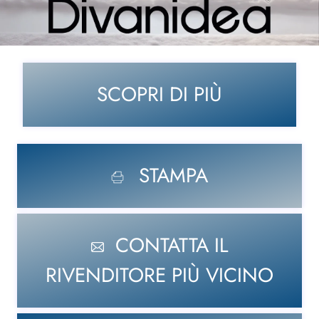
SCOPRI DI PIÙ
STAMPA
CONTATTA IL
RIVENDITORE PIÙ VICINO