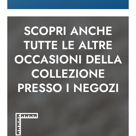
SCOPRI ANCHE
TUTTE LE ALTRE
OCCASIONI DELLA
COLLEZIONE
PRESSO I NEGOZI