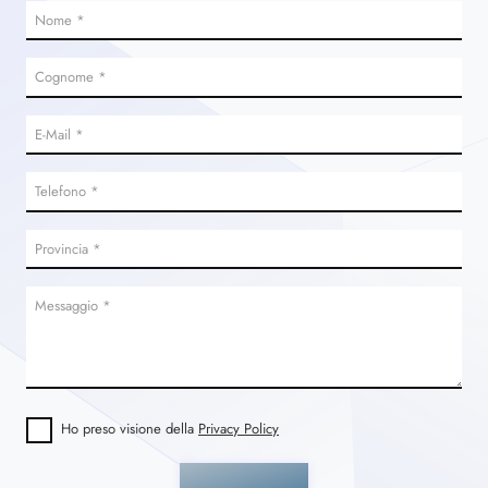
Ho preso visione della
Privacy Policy