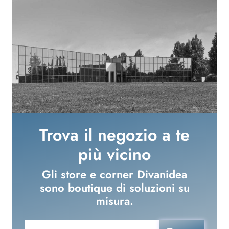
Trova il negozio a te
più vicino
Gli store e corner Divanidea
sono boutique di soluzioni su
misura.