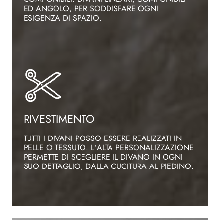
ED ANGOLO, PER SODDISFARE OGNI
ESIGENZA DI SPAZIO.
RIVESTIMENTO
TUTTI I DIVANI POSSO ESSERE REALIZZATI IN
PELLE O TESSUTO. L’ALTA PERSONALIZZAZIONE
PERMETTE DI SCEGLIERE IL DIVANO IN OGNI
SUO DETTAGLIO, DALLA CUCITURA AL PIEDINO.