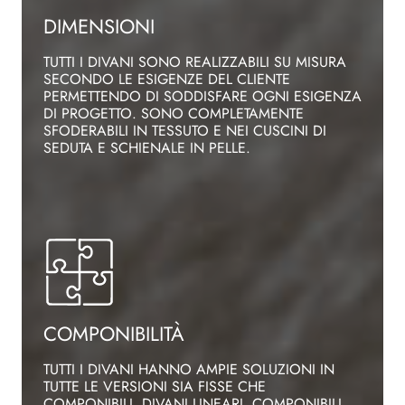
DIMENSIONI
TUTTI I DIVANI SONO REALIZZABILI SU MISURA
SECONDO LE ESIGENZE DEL CLIENTE
PERMETTENDO DI SODDISFARE OGNI ESIGENZA
DI PROGETTO. SONO COMPLETAMENTE
SFODERABILI IN TESSUTO E NEI CUSCINI DI
SEDUTA E SCHIENALE IN PELLE.
COMPONIBILITÀ
TUTTI I DIVANI HANNO AMPIE SOLUZIONI IN
TUTTE LE VERSIONI SIA FISSE CHE
COMPONIBILI. DIVANI LINEARI, COMPONIBILI