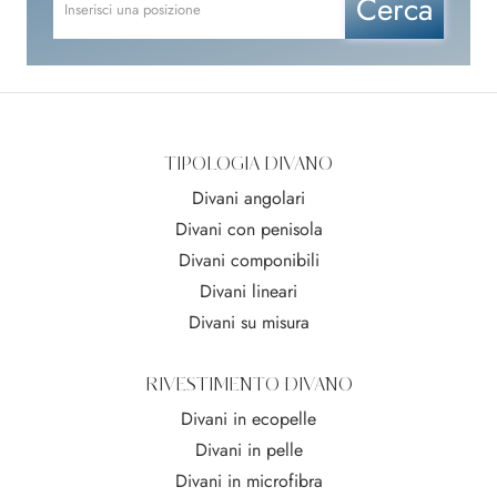
TIPOLOGIA DIVANO
Divani angolari
Divani con penisola
Divani componibili
Divani lineari
Divani su misura
RIVESTIMENTO DIVANO
Divani in ecopelle
Divani in pelle
Divani in microfibra