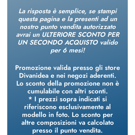
La risposta è semplice, se stampi
questa pagina e
la presenti ad un
nostro punto vendita autorizzato
avrai un
ULTERIORE SCONTO PER
UN SECONDO ACQUISTO
valido
per 6 mesi!
Promozione valida presso gli store
Divanidea e nei negozi aderenti.
Lo sconto della promozione non è
cumulabile con altri sconti.
* I prezzi sopra indicati si
riferiscono esclusivamente al
modello in foto. Lo sconto per
altre composizioni va calcolato
presso il punto vendita.