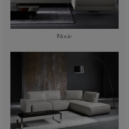
Movie