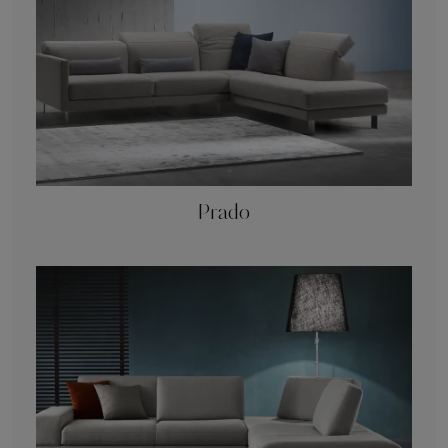
Prado