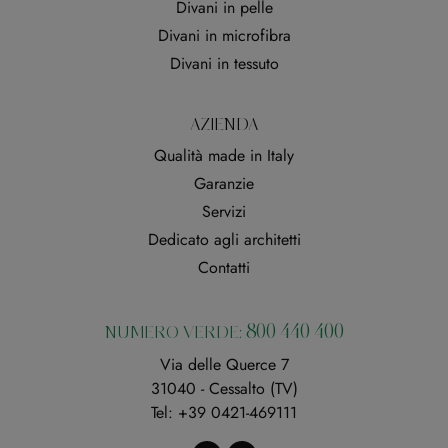
Divani in pelle
Divani in microfibra
Divani in tessuto
AZIENDA
Qualità made in Italy
Garanzie
Servizi
Dedicato agli architetti
Contatti
800 440 400
NUMERO VERDE:
Via delle Querce 7
31040 - Cessalto (TV)
Tel:
+39 0421-469111