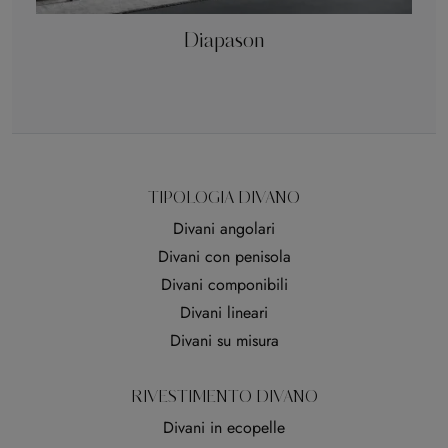
Diapason
TIPOLOGIA DIVANO
Divani angolari
Divani con penisola
Divani componibili
Divani lineari
Divani su misura
RIVESTIMENTO DIVANO
Divani in ecopelle