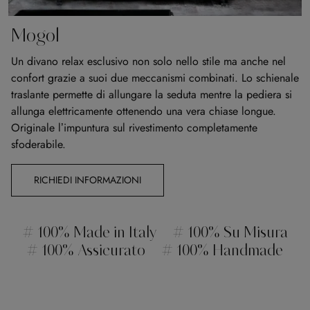
Mogol
Un divano relax esclusivo non solo nello stile ma anche nel
confort grazie a suoi due meccanismi combinati. Lo schienale
traslante permette di allungare la seduta mentre la pediera si
allunga elettricamente ottenendo una vera chiase longue.
Originale l’impuntura sul rivestimento completamente
sfoderabile.
RICHIEDI INFORMAZIONI
# 100% Made in Italy
# 100% Su Misura
# 100% Assicurato
# 100% Handmade