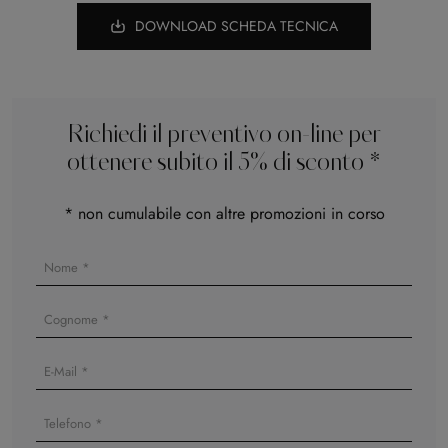
DOWNLOAD SCHEDA TECNICA
Richiedi il preventivo on-line per
ottenere subito il 5% di sconto *
* non cumulabile con altre promozioni in corso