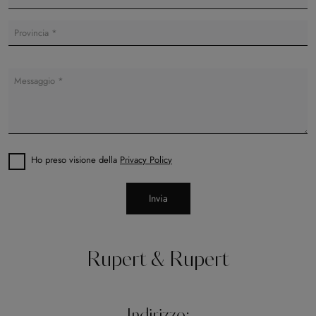
Ho preso visione della
Privacy Policy
Invia
Rupert & Rupert