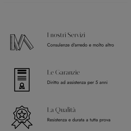
I nostri Servizi
Consulenze d'arredo e molto altro
Le Garanzie
Diritto ad assistenza per 5 anni
La Qualità
Resistenza e durata a tutta prova