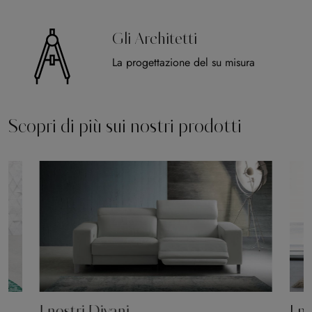
Gli Architetti
La progettazione del su misura
Scopri di più sui nostri prodotti