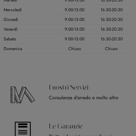
Martedì
9:00-13:00
16:30-20:30
Mercoledì
9:00-13:00
16:30-20:30
Giovedì
9:00-13:00
16:30-20:30
Venerdì
9:00-13:00
16:30-20:30
Sabato
9:00-13:00
16:30-20:30
Domenica
Chiuso
Chiuso
I nostri Servizi
Consulenze d'arredo e molto altro
Le Garanzie