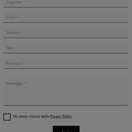
Ho preso visione della
Privacy Policy