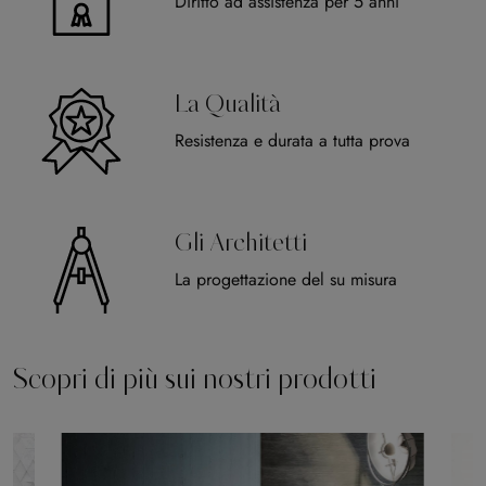
Diritto ad assistenza per 5 anni
La Qualità
Resistenza e durata a tutta prova
Gli Architetti
La progettazione del su misura
Scopri di più sui nostri prodotti