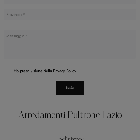
Ho preso visione della
Privacy Policy
Invia
Arredamenti Pultrone Lazio