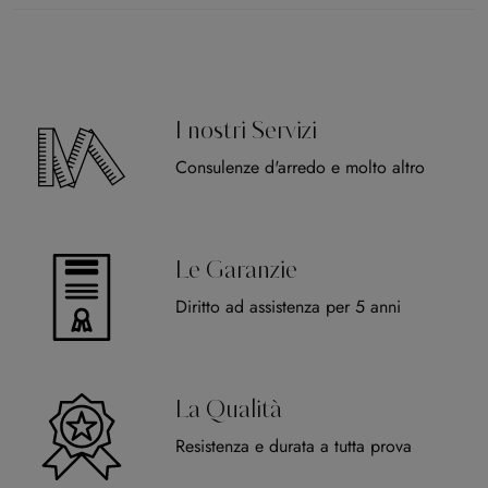
I nostri Servizi
Consulenze d'arredo e molto altro
Le Garanzie
Diritto ad assistenza per 5 anni
La Qualità
Resistenza e durata a tutta prova