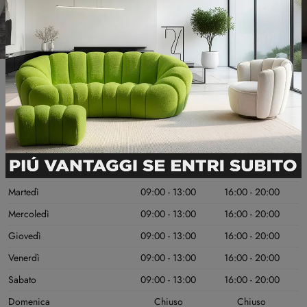
Informazioni Utili
GIORNI DI APERTURA
MATTINO
POMERIGGIO
Lunedì
Chiuso
Chiuso
Martedì
09:00 - 13:00
16:00 - 20:00
Mercoledì
09:00 - 13:00
16:00 - 20:00
Giovedì
09:00 - 13:00
16:00 - 20:00
Venerdì
09:00 - 13:00
16:00 - 20:00
Sabato
09:00 - 13:00
16:00 - 20:00
Domenica
Chiuso
Chiuso