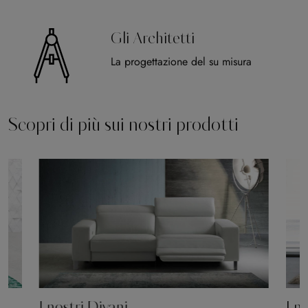
Gli Architetti
La progettazione del su misura
Scopri di più sui nostri prodotti