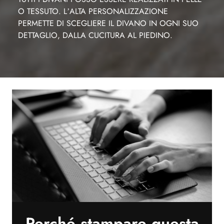
O TESSUTO. L’ALTA PERSONALIZZAZIONE
PERMETTE DI SCEGLIERE IL DIVANO IN OGNI SUO
DETTAGLIO, DALLA CUCITURA AL PIEDINO.
Perché stampare questa