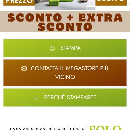
STAMPA
CONTATTA IL MEGASTORE PIÙ
VICINO
PERCHÉ STAMPARE?
PROMO VALIDA