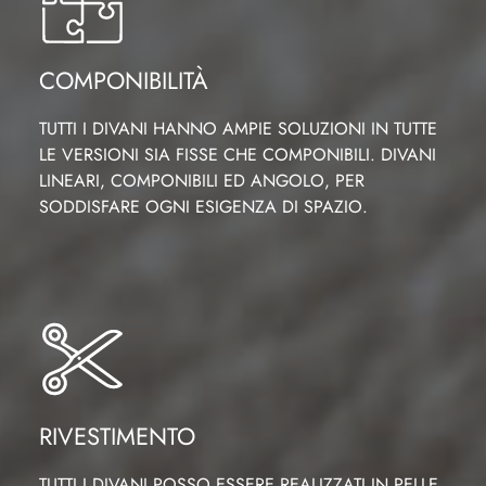
COMPONIBILITÀ
TUTTI I DIVANI HANNO AMPIE SOLUZIONI IN TUTTE
LE VERSIONI SIA FISSE CHE COMPONIBILI. DIVANI
LINEARI, COMPONIBILI ED ANGOLO, PER
SODDISFARE OGNI ESIGENZA DI SPAZIO.
RIVESTIMENTO
TUTTI I DIVANI POSSO ESSERE REALIZZATI IN PELLE