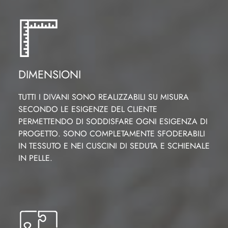
DIMENSIONI
TUTTI I DIVANI SONO REALIZZABILI SU MISURA
SECONDO LE ESIGENZE DEL CLIENTE
PERMETTENDO DI SODDISFARE OGNI ESIGENZA DI
PROGETTO. SONO COMPLETAMENTE SFODERABILI
IN TESSUTO E NEI CUSCINI DI SEDUTA E SCHIENALE
IN PELLE.