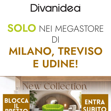
SOLO
NEI MEGASTORE
DI
MILANO, TREVISO
E UDINE!