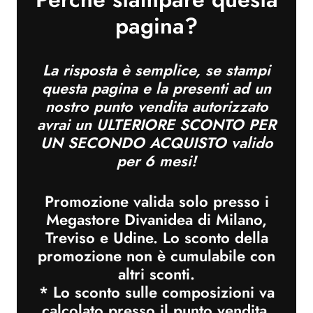
pagina?
La risposta è semplice, se stampi
questa pagina e
la presenti ad un
nostro punto vendita autorizzato
avrai un
ULTERIORE SCONTO PER
UN SECONDO ACQUISTO
valido
per 6 mesi!
Promozione valida solo presso i
Megastore Divanidea di Milano,
Treviso e Udine. Lo sconto della
promozione non è cumulabile con
altri sconti.
* Lo sconto sulle composizioni va
calcolato presso il punto vendita.