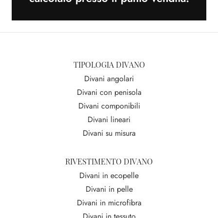
TIPOLOGIA DIVANO
Divani angolari
Divani con penisola
Divani componibili
Divani lineari
Divani su misura
RIVESTIMENTO DIVANO
Divani in ecopelle
Divani in pelle
Divani in microfibra
Divani in tessuto