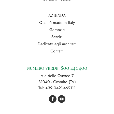
AZIENDA
Qualità made in Italy
Garanzie
Servizi
Dedicato agli architetti
Contatti
800 440400
NUMERO VERDE:
Via delle Querce 7
31040 - Cessalto (TV)
Tel:
+39 0421-469111