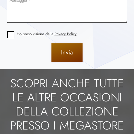
Ho preso visione della
Privacy Policy
Invia
SCOPRI ANCHE TUTTE
LE ALTRE OCCASIONI
DELLA COLLEZIONE
PRESSO I MEGASTORE